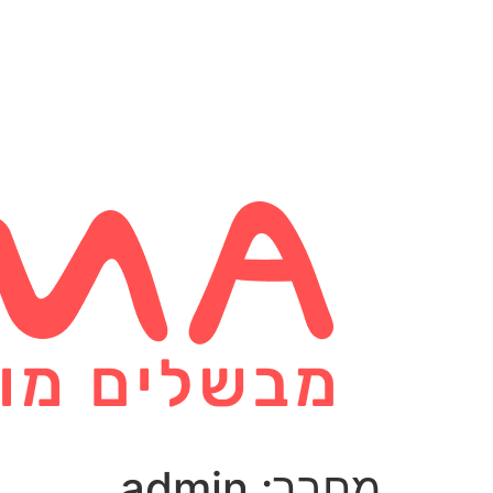
לתוכן
מחבר:
admin