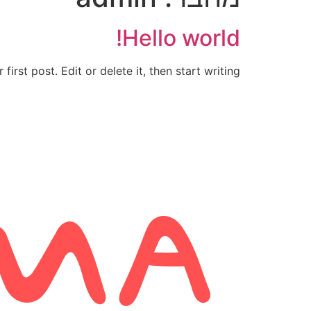
Hello world!
rst post. Edit or delete it, then start writing!