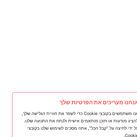
נחנו מעריכים את הפרטיות שלך
All rights reserved
אנו משתמשים בקובצי Cookie כדי לשפר את חוויית הגלישה שלך,
הציג מודעות או תוכן מותאמים אישית ולנתח את התנועה שלנו.
ל ידי לחיצה על "קבל הכל", אתה מסכים לשימוש שלנו בקובצי
Cookie